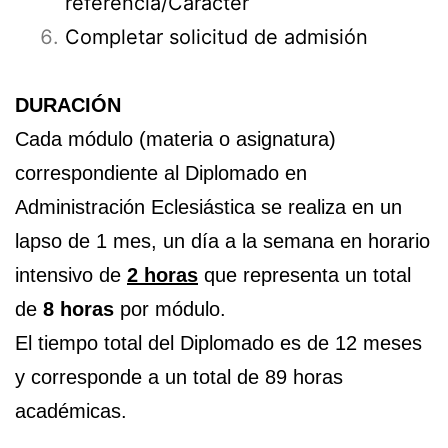
referencia/Carácter
Completar solicitud de admisión
DURACIÓN
Cada módulo (materia o asignatura)
correspondiente al Diplomado en
Administración Eclesiástica se realiza en un
lapso de 1 mes, un día a la semana en horario
intensivo de
2 horas
que representa un total
de
8 horas
por módulo.
El tiempo total del Diplomado es de 12 meses
y corresponde a un total de 89 horas
académicas.