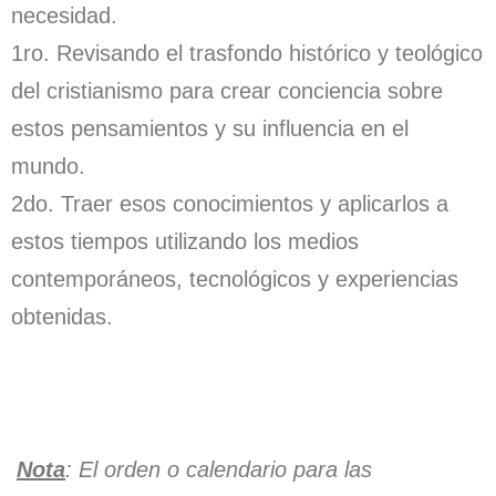
necesidad.
1ro. Revisando el trasfondo histórico y teológico
del cristianismo para crear conciencia sobre
estos pensamientos y su influencia en el
mundo.
2do. Traer esos conocimientos y aplicarlos a
estos tiempos utilizando los medios
contemporáneos, tecnológicos y experiencias
obtenidas.
Nota
: El orden o calendario para las