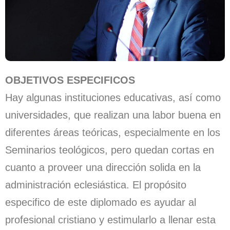
OBJETIVOS ESPECIFICOS
Hay algunas instituciones educativas, así como
universidades, que realizan una labor buena en
diferentes áreas teóricas, especialmente en los
Seminarios teológicos, pero quedan cortas en
cuanto a proveer una dirección solida en la
administración eclesiástica. El propósito
especifico de este diplomado es ayudar al
profesional cristiano y estimularlo a llenar esta