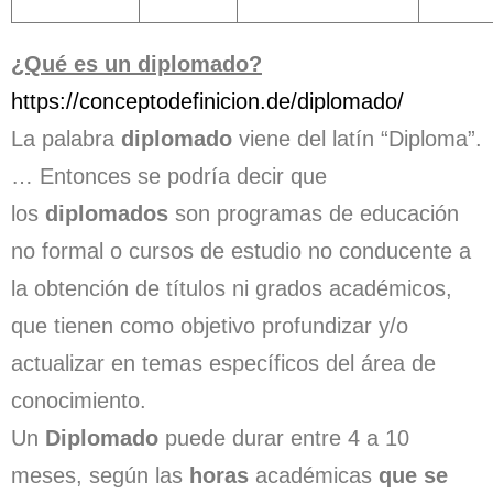
¿Qué es un diplomado?
https://conceptodefinicion.de/diplomado/
La palabra
diplomado
viene del latín “Diploma”.
… Entonces se podría decir que
los
diplomados
son programas de educación
no formal o cursos de estudio no conducente a
la obtención de títulos ni grados académicos,
que tienen como objetivo profundizar y/o
actualizar en temas específicos del área de
conocimiento.
Un
Diplomado
puede durar entre 4 a 10
meses, según las
horas
académicas
que se