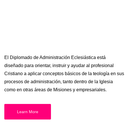
El Diplomado de Administración Eclesiástica está
diseñado para orientar, instruir y ayudar al profesional
Cristiano a aplicar conceptos básicos de la teología en sus
procesos de administración, tanto dentro de la Iglesia
como en otras áreas de Misiones y empresariales.
Learn More