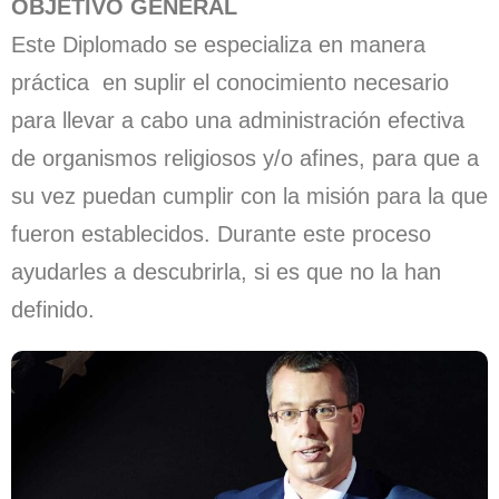
OBJETIVO GENERAL
Este Diplomado se especializa en manera
práctica en suplir el conocimiento necesario
para llevar a cabo una administración efectiva
de organismos religiosos y/o afines, para que a
su vez puedan cumplir con la misión para la que
fueron establecidos. Durante este proceso
ayudarles a descubrirla, si es que no la han
definido.