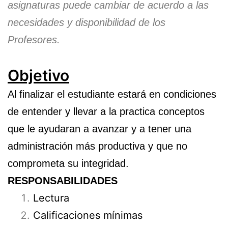
asignaturas puede cambiar de acuerdo a las
necesidades y disponibilidad de los
Profesores.
Objetivo
Al finalizar el estudiante estará en condiciones
de entender y llevar a la practica conceptos
que le ayudaran a avanzar y a tener una
administración más productiva y que no
comprometa su integridad.
RESPONSABILIDADES
Lectura
Calificaciones mínimas