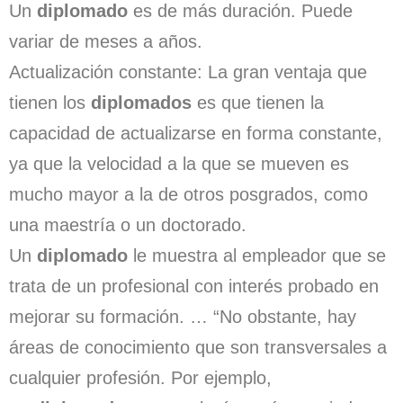
Un
diplomado
es de más duración. Puede
variar de meses a años.
Actualización constante: La gran ventaja que
tienen los
diplomados
es que tienen la
capacidad de actualizarse en forma constante,
ya que la velocidad a la que se mueven es
mucho mayor a la de otros posgrados, como
una maestría o un doctorado.
Un
diplomado
le muestra al empleador que se
trata de un profesional con interés probado en
mejorar su formación. … “No obstante, hay
áreas de conocimiento que son transversales a
cualquier profesión. Por ejemplo,