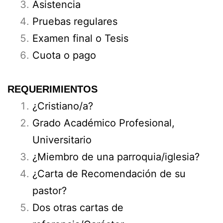
Asistencia
Pruebas regulares
Examen final o Tesis
Cuota o pago
REQUERIMIENTOS
¿Cristiano/a?
Grado Académico Profesional,
Universitario
¿Miembro de una parroquia/iglesia?
¿Carta de Recomendación de su
pastor?
Dos otras cartas de