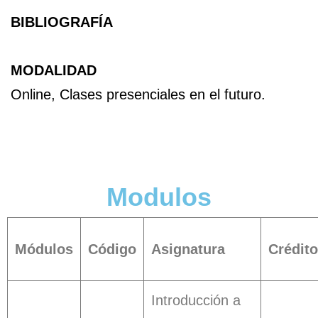
BIBLIOGRAFÍA
MODALIDAD
Online, Clases presenciales en el futuro.
Modulos
Módulos
Código
Asignatura
Crédit
Introducción a